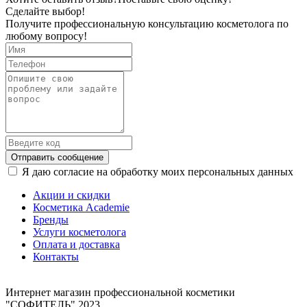
Сделайте выбор!
Получите профессиональную консультацию косметолога по
любому вопросу!
Отправить сообщение
Я даю согласие на обработку моих персональных данных
Акции и скидки
Косметика Academie
Бренды
Услуги косметолога
Оплата и доставка
Контакты
Интернет магазин профессиональной косметики
"СОФИТЕЛЬ" 2023