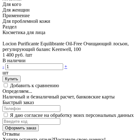
Для кого
Для женщин
Применение
Для проблемной кожи
Раздел
Косметика для лица
Locion Purificante Equilibrante Oil-Free Очищающий лосьон,
регулирующий баланс Keenwell, 100
1 400 руб.
/шт
В наличии
-
+
шт
Купить
Добавить к сравнению
Определяем...
Наличный и безналичный расчет, банковские карты
Быстрый заказ
Я даю согласие на обработку моих персональных данных
Оформить заказ
Отзывы
Хотите оставить отзыв?
Поставьте свою оценку!