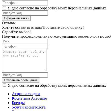
Я даю согласие на обработку моих персональных данных
Оформить заказ
Отзывы
Хотите оставить отзыв?
Поставьте свою оценку!
Сделайте выбор!
Получите профессиональную консультацию косметолога по лю
Отправить сообщение
Я даю согласие на обработку моих персональных данных
Акции и скидки
Косметика Academie
Бренды
Услуги косметолога