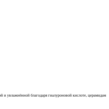
ой и увлажнённой благодаря гиалуроновой кислоте, церамидам