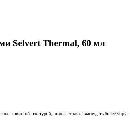
и Selvert Thermal, 60 мл
 шелковистой текстурой, помогает коже выглядеть более упруг