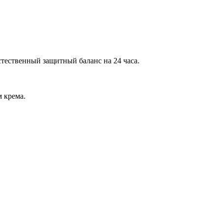
тественный защитный баланс на 24 часа.
 крема.