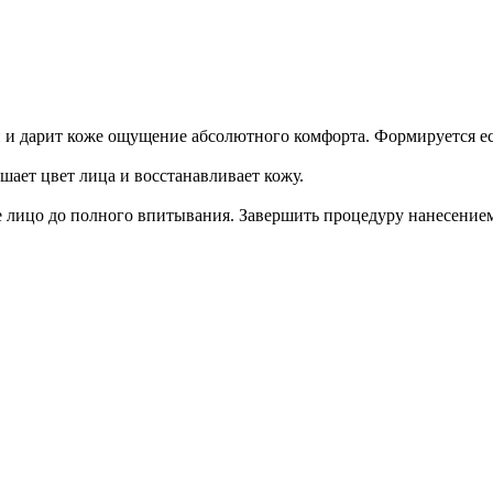
и дарит коже ощущение абсолютного комфорта. Формируется ес
шает цвет лица и восстанавливает кожу.
 лицо до полного впитывания. Завершить процедуру нанесением