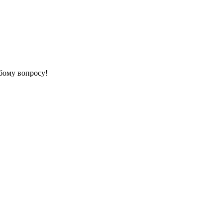
бому вопросу!