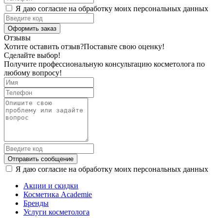
Я даю согласие на обработку моих персональных данных
Оформить заказ
Отзывы
Хотите оставить отзыв?
Поставьте свою оценку!
Сделайте выбор!
Получите профессиональную консультацию косметолога по
любому вопросу!
Отправить сообщение
Я даю согласие на обработку моих персональных данных
Акции и скидки
Косметика Academie
Бренды
Услуги косметолога