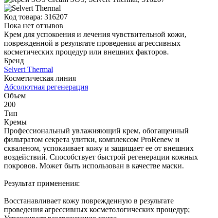
Код товара:
316207
Пока нет отзывов
Крем для успокоения и лечения чувствительной кожи,
поврежденной в результате проведения агрессивных
косметических процедур или внешних факторов.
Бренд
Selvert Thermal
Косметическая линия
Абсолютная регенерация
Объем
200
Тип
Кремы
Профессиональный увлажняющий крем, обогащенный
фильтратом секрета улитки, комплексом ProRenew и
скваленом, успокаивает кожу и защищает ее от внешних
воздействий. Способствует быстрой регенерации кожных
покровов. Может быть использован в качестве маски.
Результат применения:
Восстанавливает кожу поврежденную в результате
проведения агрессивных косметологических процедур;