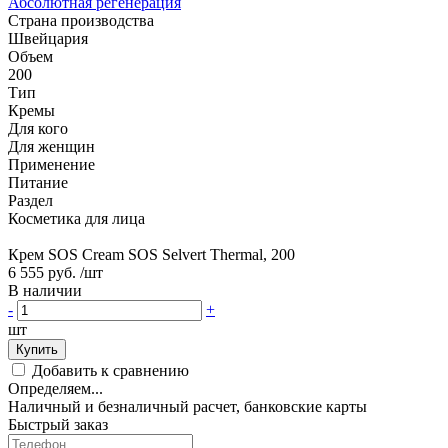
Абсолютная регенерация
Страна производства
Швейцария
Объем
200
Тип
Кремы
Для кого
Для женщин
Применение
Питание
Раздел
Косметика для лица
Крем SOS Cream SOS Selvert Thermal, 200
6 555 руб.
/шт
В наличии
-
+
шт
Купить
Добавить к сравнению
Определяем...
Наличный и безналичный расчет, банковские карты
Быстрый заказ