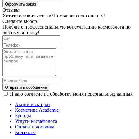
Оформить заказ
Отзывы
Хотите оставить отзыв?
Поставьте свою оценку!
Сделайте выбор!
Получите профессиональную консультацию косметолога по
любому вопросу!
Отправить сообщение
Я даю согласие на обработку моих персональных данных
Акции и скидки
Косметика Academie
Бренды
Услуги косметолога
Оплата и доставка
Контакты