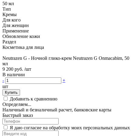
50 мл
Тип
Кремы
Для кого
Для женщин
Применение
Обновление кожи
Раздел
Косметика для лица
Neutrazen G - Ночной глико-крем Neutrazen G Onmacabim, 50
мл
9 200 руб.
/шт
В наличии
-
+
шт
Купить
Добавить к сравнению
Определяем...
Наличный и безналичный расчет, банковские карты
Быстрый заказ
Я даю согласие на обработку моих персональных данных