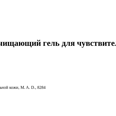
 Очищающий гель для чувствите