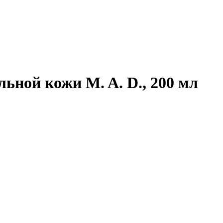
льной кожи M. A. D., 200 мл