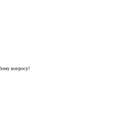
бому вопросу!