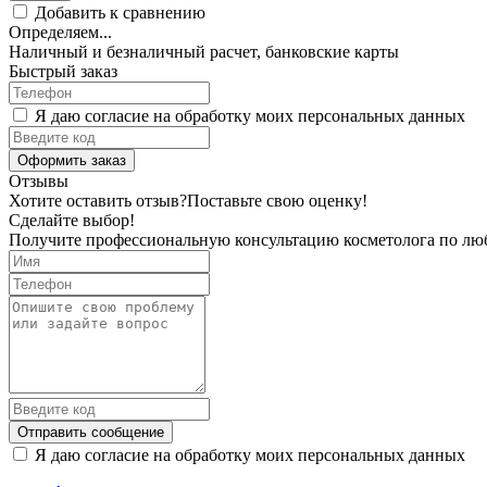
Добавить к сравнению
Определяем...
Наличный и безналичный расчет, банковские карты
Быстрый заказ
Я даю согласие на обработку моих персональных данных
Оформить заказ
Отзывы
Хотите оставить отзыв?
Поставьте свою оценку!
Сделайте выбор!
Получите профессиональную консультацию косметолога по лю
Отправить сообщение
Я даю согласие на обработку моих персональных данных