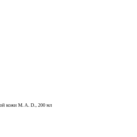
ой кожи M. A. D., 200 мл