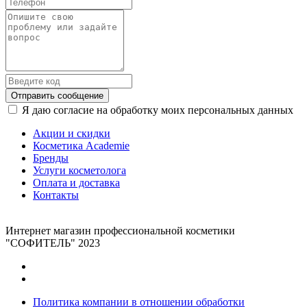
Отправить сообщение
Я даю согласие на обработку моих персональных данных
Акции и скидки
Косметика Academie
Бренды
Услуги косметолога
Оплата и доставка
Контакты
Интернет магазин профессиональной косметики
"СОФИТЕЛЬ" 2023
Политика компании в отношении обработки