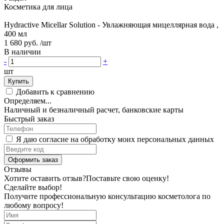
Косметика для лица
Hydractive Micellar Solution - Увлажняющая мицеллярная вода ,
400 мл
1 680 руб.
/шт
В наличии
-
+
шт
Купить
Добавить к сравнению
Определяем...
Наличный и безналичный расчет, банковские карты
Быстрый заказ
Я даю согласие на обработку моих персональных данных
Оформить заказ
Отзывы
Хотите оставить отзыв?
Поставьте свою оценку!
Сделайте выбор!
Получите профессиональную консультацию косметолога по
любому вопросу!