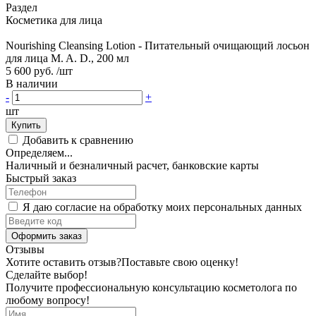
Раздел
Косметика для лица
Nourishing Cleansing Lotion - Питательный очищающий лосьон
для лица M. A. D., 200 мл
5 600 руб.
/шт
В наличии
-
+
шт
Купить
Добавить к сравнению
Определяем...
Наличный и безналичный расчет, банковские карты
Быстрый заказ
Я даю согласие на обработку моих персональных данных
Оформить заказ
Отзывы
Хотите оставить отзыв?
Поставьте свою оценку!
Сделайте выбор!
Получите профессиональную консультацию косметолога по
любому вопросу!