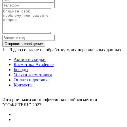
Отправить сообщение
Я даю согласие на обработку моих персональных данных
Акции и скидки
Косметика Academie
Бренды
Услуги косметолога
Оплата и доставка
Контакты
Интернет магазин профессиональной косметики
"СОФИТЕЛЬ" 2023