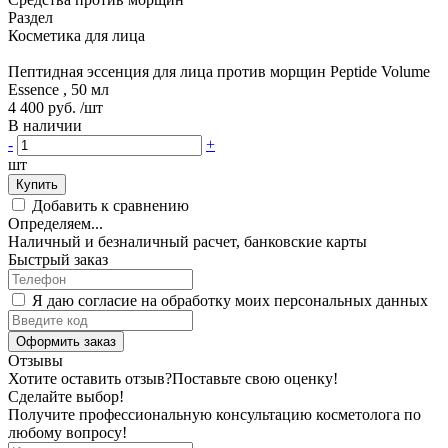
Раздел
Косметика для лица
Пептидная эссенция для лица против морщин Peptide Volume
Essence , 50 мл
4 400 руб.
/шт
В наличии
-
+
шт
Купить
Добавить к сравнению
Определяем...
Наличный и безналичный расчет, банковские карты
Быстрый заказ
Я даю согласие на обработку моих персональных данных
Оформить заказ
Отзывы
Хотите оставить отзыв?
Поставьте свою оценку!
Сделайте выбор!
Получите профессиональную консультацию косметолога по
любому вопросу!