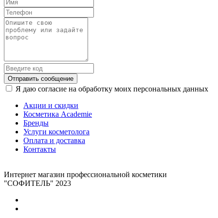
Отправить сообщение
Я даю согласие на обработку моих персональных данных
Акции и скидки
Косметика Academie
Бренды
Услуги косметолога
Оплата и доставка
Контакты
Интернет магазин профессиональной косметики
"СОФИТЕЛЬ" 2023