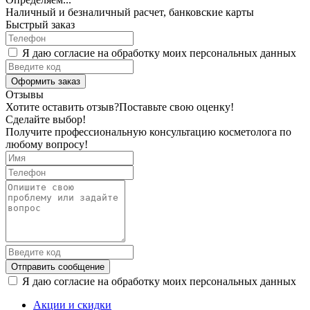
Наличный и безналичный расчет, банковские карты
Быстрый заказ
Я даю согласие на обработку моих персональных данных
Оформить заказ
Отзывы
Хотите оставить отзыв?
Поставьте свою оценку!
Сделайте выбор!
Получите профессиональную консультацию косметолога по
любому вопросу!
Отправить сообщение
Я даю согласие на обработку моих персональных данных
Акции и скидки