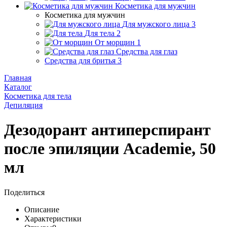
Косметика для мужчин
Косметика для мужчин
Для мужского лица
3
Для тела
2
От морщин
1
Средства для глаз
Средства для бритья
3
Главная
Каталог
Косметика для тела
Депиляция
Дезодорант антиперспирант
после эпиляции Academie, 50
мл
Поделиться
Описание
Характеристики