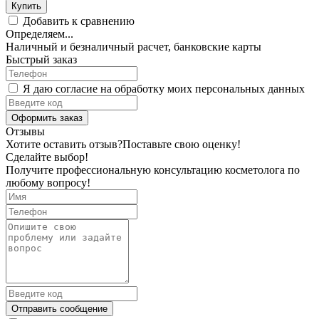
Купить
Добавить к сравнению
Определяем...
Наличный и безналичный расчет, банковские карты
Быстрый заказ
Я даю согласие на обработку моих персональных данных
Оформить заказ
Отзывы
Хотите оставить отзыв?
Поставьте свою оценку!
Сделайте выбор!
Получите профессиональную консультацию косметолога по
любому вопросу!
Отправить сообщение