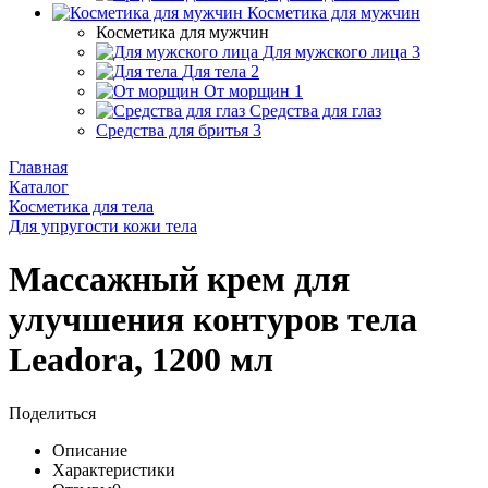
Косметика для мужчин
Косметика для мужчин
Для мужского лица
3
Для тела
2
От морщин
1
Средства для глаз
Средства для бритья
3
Главная
Каталог
Косметика для тела
Для упругости кожи тела
Массажный крем для
улучшения контуров тела
Leadora, 1200 мл
Поделиться
Описание
Характеристики