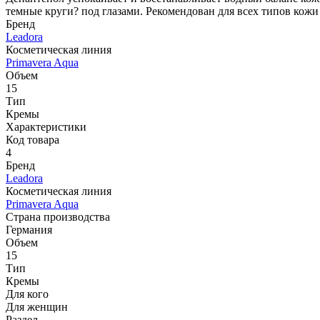
темные круги? под глазами. Рекомендован для всех типов кожи
Бренд
Leadora
Косметическая линия
Primavera Aqua
Объем
15
Тип
Кремы
Характеристики
Код товара
4
Бренд
Leadora
Косметическая линия
Primavera Aqua
Страна производства
Германия
Объем
15
Тип
Кремы
Для кого
Для женщин
Раздел