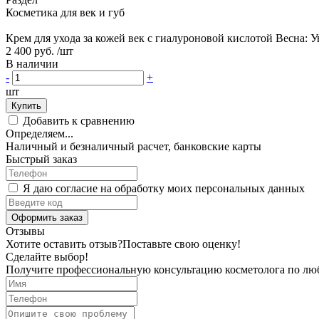
Косметика для век и губ
Крем для ухода за кожей век с гиалуроновой кислотой Весна: У
2 400 руб.
/шт
В наличии
-
+
шт
Купить
Добавить к сравнению
Определяем...
Наличный и безналичный расчет, банковские карты
Быстрый заказ
Я даю согласие на обработку моих персональных данных
Оформить заказ
Отзывы
Хотите оставить отзыв?
Поставьте свою оценку!
Сделайте выбор!
Получите профессиональную консультацию косметолога по лю