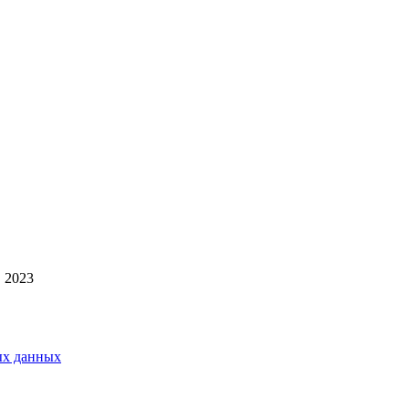
 2023
ых данных