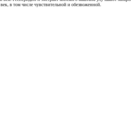
 век, в том числе чувствительной и обезвоженной.