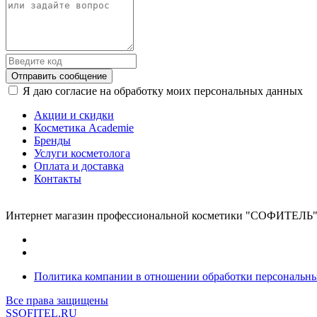
Отправить сообщение
Я даю согласие на обработку моих персональных данных
Акции и скидки
Косметика Academie
Бренды
Услуги косметолога
Оплата и доставка
Контакты
Интернет магазин профессиональной косметики "СОФИТЕЛЬ"
Политика компании в отношении обработки персональн
Все права защищены
SSOFITEL.RU