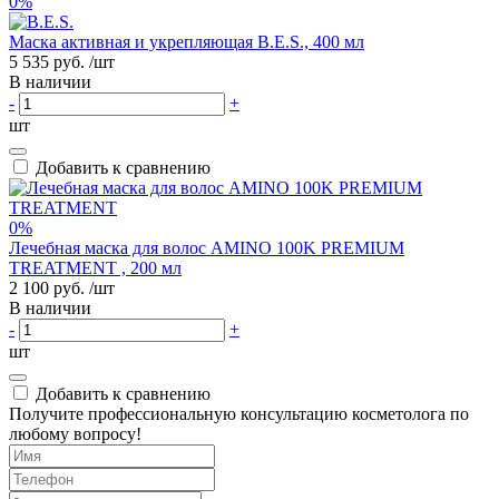
0%
Маска активная и укрепляющая B.E.S., 400 мл
5 535 руб.
/шт
В наличии
-
+
шт
Добавить к сравнению
0%
Лечебная маска для волос AMINO 100K PREMIUM
TREATMENT , 200 мл
2 100 руб.
/шт
В наличии
-
+
шт
Добавить к сравнению
Получите профессиональную консультацию косметолога по
любому вопросу!