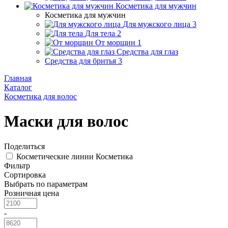
Косметика для мужчин
Косметика для мужчин
Для мужского лица
3
Для тела
2
От морщин
1
Средства для глаз
Средства для бритья
3
Главная
Каталог
Косметика для волос
Маски для волос
Поделиться
Косметические линии
Косметика
Фильтр
Сортировка
Выбрать по параметрам
Розничная цена
-