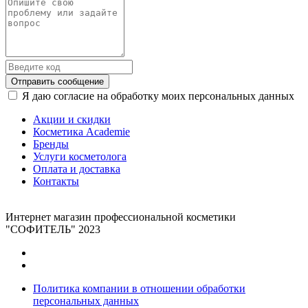
Отправить сообщение
Я даю согласие на обработку моих персональных данных
Акции и скидки
Косметика Academie
Бренды
Услуги косметолога
Оплата и доставка
Контакты
Интернет магазин профессиональной косметики
"СОФИТЕЛЬ" 2023
Политика компании в отношении обработки
персональных данных