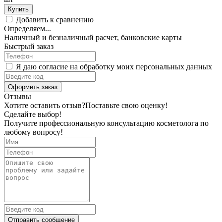
Купить
Добавить к сравнению
Определяем...
Наличный и безналичный расчет, банковские карты
Быстрый заказ
Я даю согласие на обработку моих персональных данных
Оформить заказ
Отзывы
Хотите оставить отзыв?
Поставьте свою оценку!
Сделайте выбор!
Получите профессиональную консультацию косметолога по
любому вопросу!
Отправить сообщение