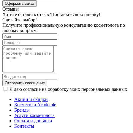
Оформить заказ
Отзывы
Хотите оставить отзыв?
Поставьте свою оценку!
Сделайте выбор!
Получите профессиональную консультацию косметолога по
любому вопросу!
Отправить сообщение
Я даю согласие на обработку моих персональных данных
Акции и скидки
Косметика Academie
Бренды
Услуги косметолога
Оплата и доставка
Контакты