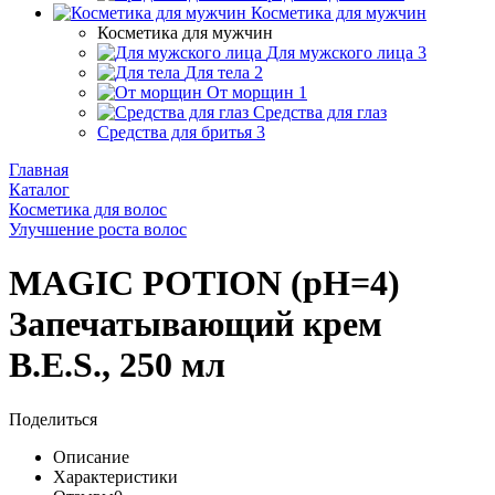
Косметика для мужчин
Косметика для мужчин
Для мужского лица
3
Для тела
2
От морщин
1
Средства для глаз
Средства для бритья
3
Главная
Каталог
Косметика для волос
Улучшение роста волос
MAGIC POTION (pH=4)
Запечатывающий крем
B.E.S., 250 мл
Поделиться
Описание
Характеристики