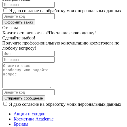
Я даю согласие на обработку моих персональных данных
Оформить заказ
Отзывы
Хотите оставить отзыв?
Поставьте свою оценку!
Сделайте выбор!
Получите профессиональную консультацию косметолога по
любому вопросу!
Отправить сообщение
Я даю согласие на обработку моих персональных данных
Акции и скидки
Косметика Academie
Бренды