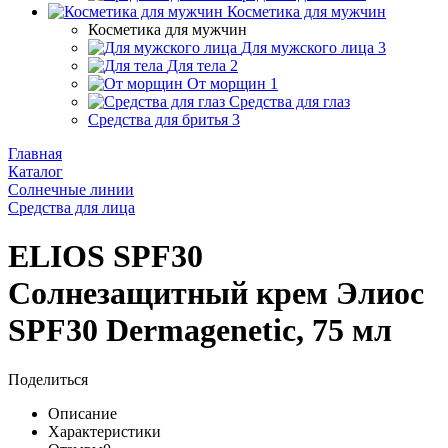
Косметика для мужчин
Косметика для мужчин
Для мужского лица
3
Для тела
2
От морщин
1
Средства для глаз
Средства для бритья
3
Главная
Каталог
Солнечные линии
Средства для лица
ELIOS SPF30
Солнезащитный крем Элиос
SPF30 Dermagenetic, 75 мл
Поделиться
Описание
Характеристики