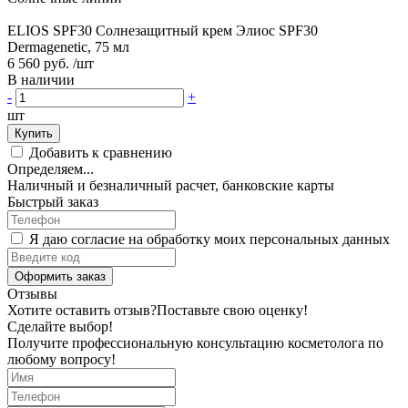
ELIOS SPF30 Солнезащитный крем Элиос SPF30
Dermagenetic, 75 мл
6 560 руб.
/шт
В наличии
-
+
шт
Купить
Добавить к сравнению
Определяем...
Наличный и безналичный расчет, банковские карты
Быстрый заказ
Я даю согласие на обработку моих персональных данных
Оформить заказ
Отзывы
Хотите оставить отзыв?
Поставьте свою оценку!
Сделайте выбор!
Получите профессиональную консультацию косметолога по
любому вопросу!