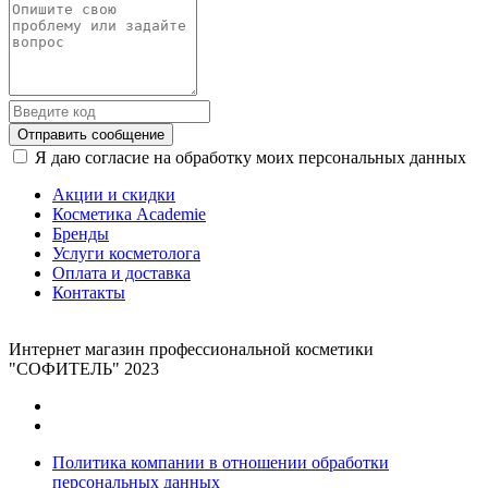
Отправить сообщение
Я даю согласие на обработку моих персональных данных
Акции и скидки
Косметика Academie
Бренды
Услуги косметолога
Оплата и доставка
Контакты
Интернет магазин профессиональной косметики
"СОФИТЕЛЬ" 2023
Политика компании в отношении обработки
персональных данных