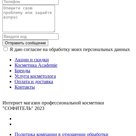
Отправить сообщение
Я даю согласие на обработку моих персональных данных
Акции и скидки
Косметика Academie
Бренды
Услуги косметолога
Оплата и доставка
Контакты
Интернет магазин профессиональной косметики
"СОФИТЕЛЬ" 2023
Политика компании в отношении обработки