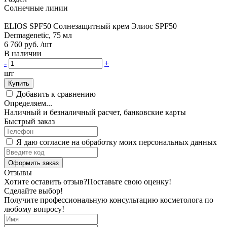
Солнечные линии
ELIOS SPF50 Солнезащитный крем Элиос SPF50
Dermagenetic, 75 мл
6 760 руб.
/шт
В наличии
-
+
шт
Купить
Добавить к сравнению
Определяем...
Наличный и безналичный расчет, банковские карты
Быстрый заказ
Я даю согласие на обработку моих персональных данных
Оформить заказ
Отзывы
Хотите оставить отзыв?
Поставьте свою оценку!
Сделайте выбор!
Получите профессиональную консультацию косметолога по
любому вопросу!