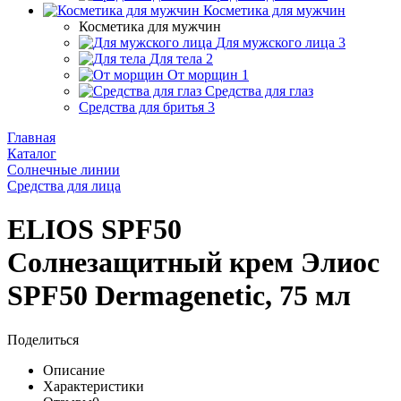
Косметика для мужчин
Косметика для мужчин
Для мужского лица
3
Для тела
2
От морщин
1
Средства для глаз
Средства для бритья
3
Главная
Каталог
Солнечные линии
Средства для лица
ELIOS SPF50
Солнезащитный крем Элиос
SPF50 Dermagenetic, 75 мл
Поделиться
Описание
Характеристики