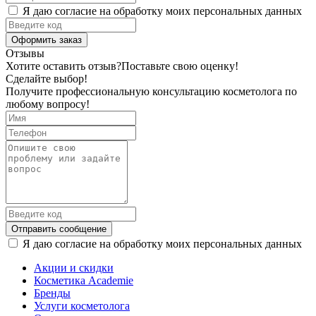
Я даю согласие на обработку моих персональных данных
Оформить заказ
Отзывы
Хотите оставить отзыв?
Поставьте свою оценку!
Сделайте выбор!
Получите профессиональную консультацию косметолога по
любому вопросу!
Отправить сообщение
Я даю согласие на обработку моих персональных данных
Акции и скидки
Косметика Academie
Бренды
Услуги косметолога