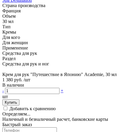
Spa Destination
Страна производства
Франция
Объем
30 мл
Тип
Кремы
Для кого
Для женщин
Применение
Средства для рук
Раздел
Средства для рук и ног
Крем для рук "Путешествие в Японию" Academie, 30 мл
1 380 руб.
/шт
В наличии
-
+
шт
Купить
Добавить к сравнению
Определяем...
Наличный и безналичный расчет, банковские карты
Быстрый заказ