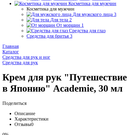
Косметика для мужчин
Косметика для мужчин
Для мужского лица
3
Для тела
2
От морщин
1
Средства для глаз
Средства для бритья
3
Главная
Каталог
Средства для рук и ног
Средства для рук
Крем для рук "Путешествие
в Японию" Academie, 30 мл
Поделиться
Описание
Характеристики
Отзывы
0
0%