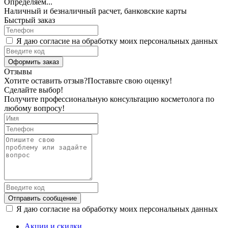
Определяем...
Наличный и безналичный расчет, банковские карты
Быстрый заказ
Я даю согласие на обработку моих персональных данных
Оформить заказ
Отзывы
Хотите оставить отзыв?
Поставьте свою оценку!
Сделайте выбор!
Получите профессиональную консультацию косметолога по
любому вопросу!
Отправить сообщение
Я даю согласие на обработку моих персональных данных
Акции и скидки