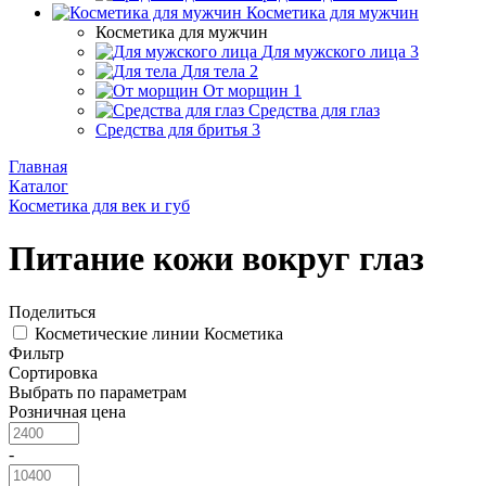
Косметика для мужчин
Косметика для мужчин
Для мужского лица
3
Для тела
2
От морщин
1
Средства для глаз
Средства для бритья
3
Главная
Каталог
Косметика для век и губ
Питание кожи вокруг глаз
Поделиться
Косметические линии
Косметика
Фильтр
Сортировка
Выбрать по параметрам
Розничная цена
-